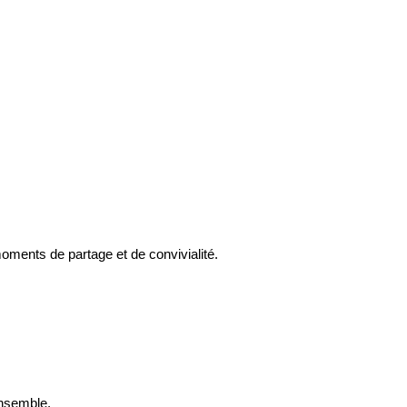
moments de partage et de convivialité.
ensemble.