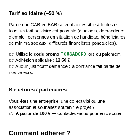
Tarif solidaire (–50 %)
Parce que CAR en BAR se veut accessible à toutes et
tous, un tarif solidaire est possible (étudiants, demandeurs
d’emploi, personnes en situation de handicap, bénéficiaires
de minima sociaux, difficultés financières ponctuelles).
TOUSABORD
👉 Utilise le
code promo
lors du paiement
👉 Adhésion solidaire :
12,50 €
👉 Aucun justificatif demandé : la confiance fait partie de
nos valeurs.
Structures / partenaires
Vous êtes une entreprise, une collectivité ou une
association et souhaitez soutenir le projet ?
👉
À partir de 100 €
— contactez-nous pour en discuter.
Comment adhérer ?