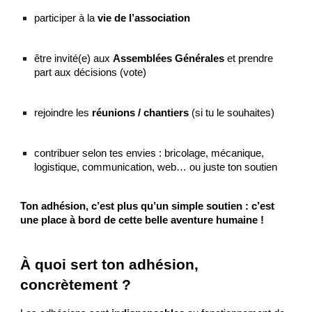
participer à la
vie de l’association
être invité(e) aux
Assemblées Générales
et prendre
part aux décisions (vote)
rejoindre les
réunions / chantiers
(si tu le souhaites)
contribuer selon tes envies : bricolage, mécanique,
logistique, communication, web… ou juste ton soutien
Ton adhésion, c’est plus qu’un simple soutien : c’est
une place à bord de cette belle aventure humaine !
À quoi sert ton adhésion,
concrètement ?