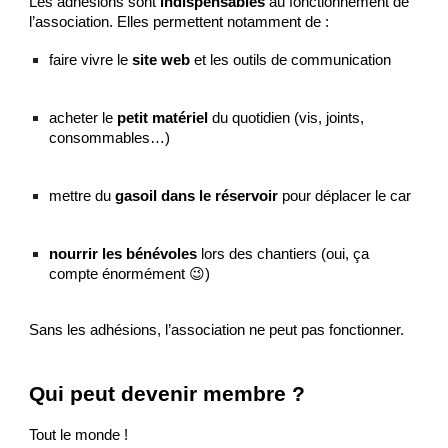
Les adhésions sont
indispensables
au fonctionnement de
l’association. Elles permettent notamment de :
faire vivre le
site web
et les outils de communication
acheter le
petit matériel
du quotidien (vis, joints,
consommables…)
mettre du
gasoil dans le réservoir
pour déplacer le car
nourrir les bénévoles
lors des chantiers (oui, ça
compte énormément 😉)
Sans les adhésions, l’association ne peut pas fonctionner.
Qui peut devenir membre ?
Tout le monde !