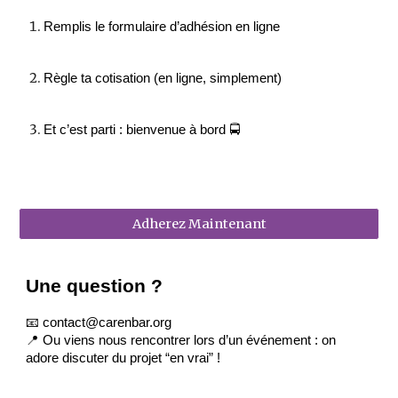
Remplis le formulaire d’adhésion en ligne
Règle ta cotisation (en ligne, simplement)
Et c’est parti : bienvenue à bord 🚍
Adherez Maintenant
Une question ?
📧 contact@carenbar.org
📍 Ou viens nous rencontrer lors d’un événement : on
adore discuter du projet “en vrai” !