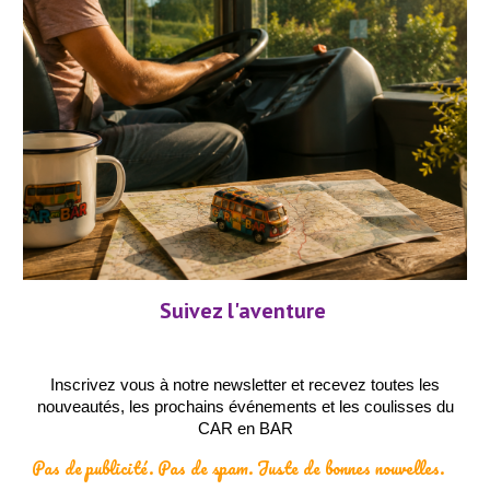
Suivez l'aventure
Inscrivez
vous à notre newsletter
et recevez toutes les
nouveautés, les prochains événements et les coulisses du
CAR en BAR
Pas de publicité. Pas de spam. Juste de bonnes nouvelles.