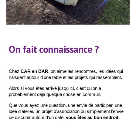
On fait connaissance ?
Chez
CAR en BAR
, on aime les rencontres, les idées qui
naissent autour d'une table et les projets qui rassemblent.
Alors si vous êtes arrivé jusqu'ici, c'est qu'on a
probablement déjà quelque chose en commun.
Que vous ayez une question, une envie de participer, une
idée d'atelier, un projet d'association ou simplement l'envie
de discuter autour d'un café,
vous êtes au bon endroit.