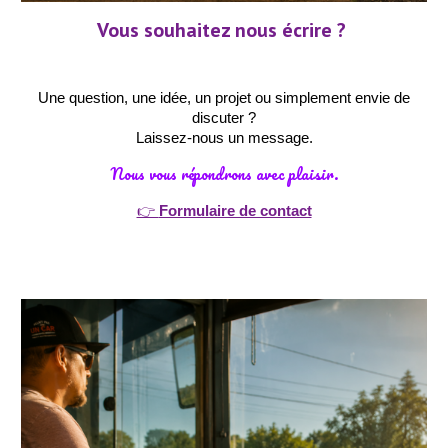
Vous souhaitez nous écrire ?
Une question, une idée, un projet ou simplement envie de
discuter ?
Laissez-nous un message.
Nous vous répondrons avec plaisir.
👉
Formulaire de contact