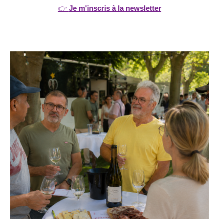
👉
Je m'inscris à la newsletter