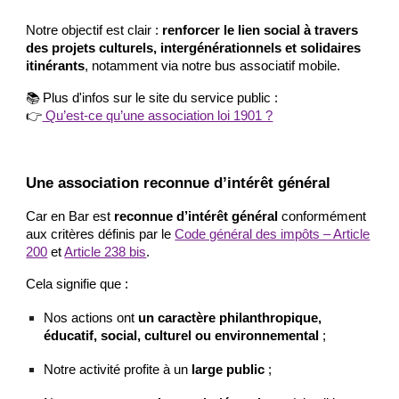
Notre objectif est clair :
renforcer le lien social à travers
des projets culturels, intergénérationnels et solidaires
itinérants
, notamment via notre bus associatif mobile.
📚 Plus d'infos sur le site du service public :
👉
Qu’est-ce qu’une association loi 1901 ?
Une association reconnue d’intérêt général
Car en Bar est
reconnue d’intérêt général
conformément
aux critères définis par le
Code général des impôts – Article
200
et
Article 238 bis
.
Cela signifie que :
Nos actions ont
un caractère philanthropique,
éducatif, social, culturel ou environnemental
;
Notre activité profite à un
large public
;