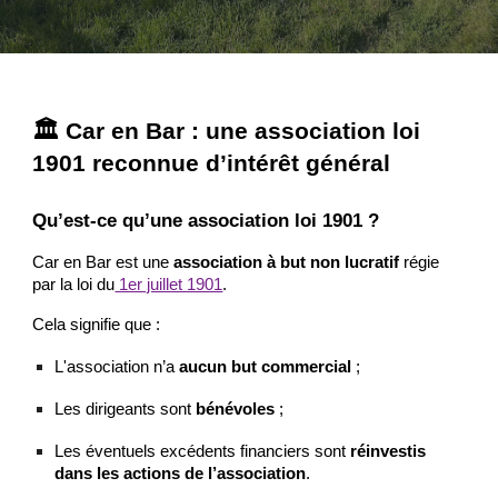
🏛 Car en Bar : une association loi
1901 reconnue d’intérêt général
Qu’est-ce qu’une association loi 1901 ?
Car en Bar est une
association à but non lucratif
régie
par la loi du
1er juillet 1901
.
Cela signifie que :
L'association n’a
aucun but commercial
;
Les dirigeants sont
bénévoles
;
Les éventuels excédents financiers sont
réinvestis
dans les actions de l’association
.