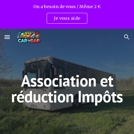
On a besoin de vous / Même 2 €
Skip to main content
Skip to navigation
Je vous aide
Association et
réduction Impôts