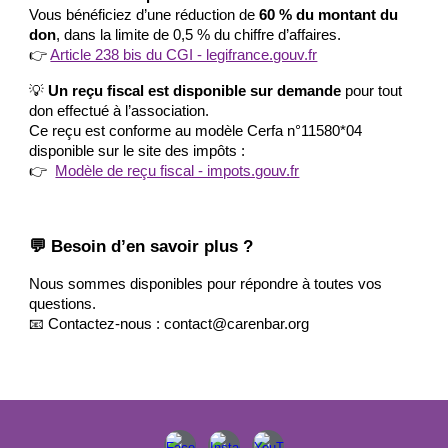
Vous bénéficiez d’une réduction de
60 % du montant du
don
, dans la limite de 0,5 % du chiffre d’affaires.
👉
Article 238 bis du CGI - legifrance.gouv.fr
💡
Un reçu fiscal est disponible sur demande
pour tout
don effectué à l’association.
Ce reçu est conforme au modèle Cerfa n°11580*04
disponible sur le site des impôts :
👉
Modèle de reçu fiscal - impots.gouv.fr
💬 Besoin d’en savoir plus ?
Nous sommes disponibles pour répondre à toutes vos
questions.
📧 Contactez-nous : contact@carenbar.org