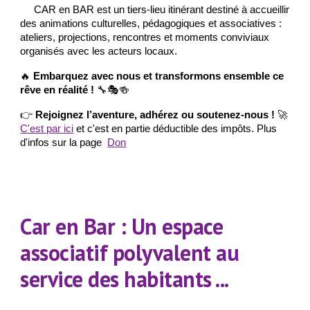
CAR en BAR est un tiers-lieu itinérant destiné à accueillir
des animations culturelles, pédagogiques et associatives :
ateliers, projections, rencontres et moments conviviaux
organisés avec les acteurs locaux.
🔥
Embarquez avec nous et transformons ensemble ce
rêve en réalité !
🔧🎭🍻
👉
Rejoignez l’aventure, adhérez ou soutenez-nous !
🚀
C'est par ici
et c'est en partie déductible des impôts. Plus
d'infos sur la page
Don
Car en Bar : Un espace
associatif polyvalent au
service des habitants ...