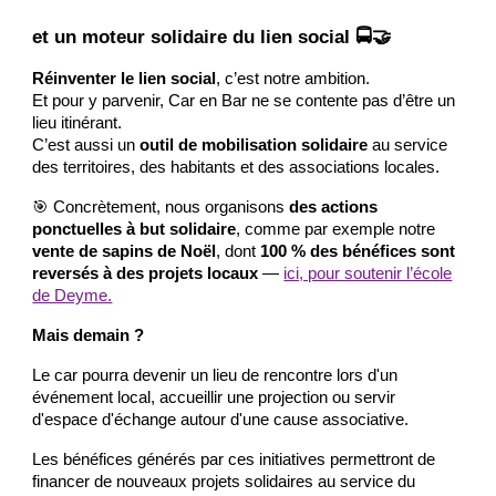
et un moteur solidaire du lien social 🚍🤝
Réinventer le lien social
, c’est notre ambition.
Et pour y parvenir, Car en Bar ne se contente pas d’être un
lieu itinérant.
C’est aussi un
outil de mobilisation solidaire
au service
des territoires, des habitants et des associations locales.
🎯 Concrètement, nous organisons
des actions
ponctuelles à but solidaire
, comme par exemple notre
vente de sapins de Noël
, dont
100 % des bénéfices sont
reversés à des projets locaux
—
ici, pour soutenir l’école
de Deyme.
Mais demain ?
Le car pourra devenir un lieu de rencontre lors d'un
événement local, accueillir une projection ou servir
d'espace d'échange autour d'une cause associative.
Les bénéfices générés par ces initiatives permettront de
financer de nouveaux projets solidaires au service du