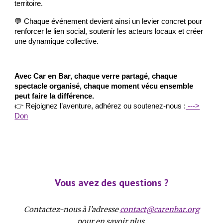
territoire.
💬 Chaque événement devient ainsi un levier concret pour
renforcer le lien social, soutenir les acteurs locaux et créer
une dynamique collective.
Avec Car en Bar, chaque verre partagé, chaque
spectacle organisé, chaque moment vécu ensemble
peut faire la différence.
👉 Rejoignez l’aventure, adhérez ou soutenez-nous :
--->
Don
Vous avez des questions ?
Contactez-nous à l’adresse
contact@carenbar.org
pour en savoir plus