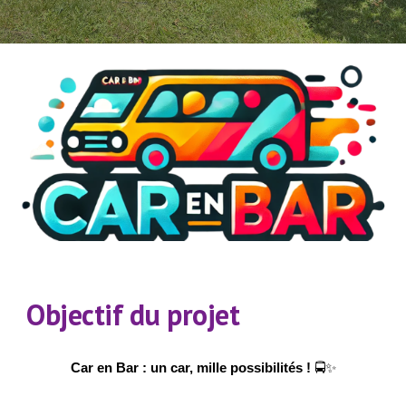
Objectif du projet
Car en Bar : un car, mille possibilités !
🚍✨